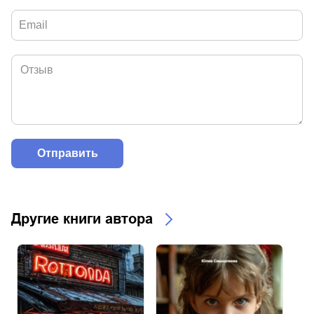
Другие книги автора