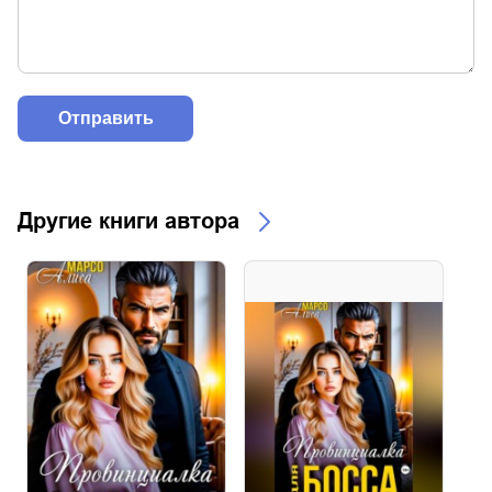
Другие книги автора