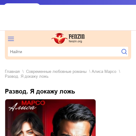
Главная
современные любовные романы
Алиса Марсо
Развод. Я докажу ложь
Развод. Я докажу ложь