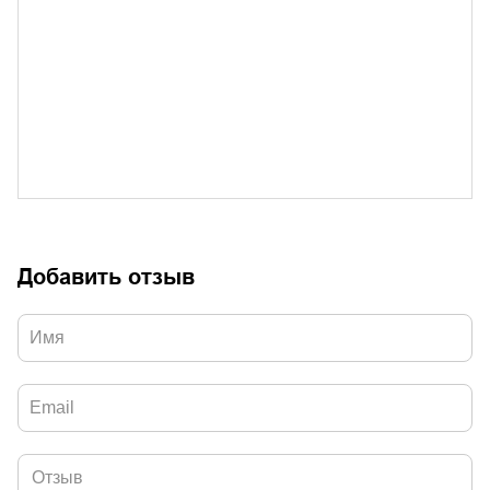
Добавить отзыв