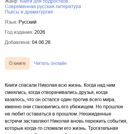
Жанр:
книги для подростков
современная русская литература
пьесы и драматургия
Язык:
Русский
Год издания:
2026
Добавлена:
04.06.26
О книге
Читать онлайн
Книги спасали Николая всю жизнь. Когда над ним
смеялись, когда отворачивались друзья, когда
казалось, что он остался один против всего мира,
именно они становились его убежищем. Но прошлое
не любит оставаться в прошлом. Неожиданные
встречи заставляют Николая вновь пережить события,
которые когда-то сломали его жизнь. Трогательная