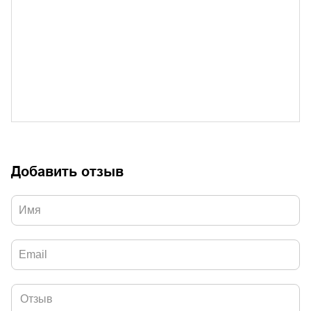
Добавить отзыв