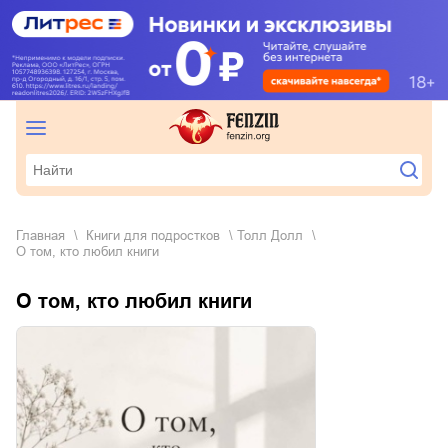
Главная
книги для подростков
Толл Долл
О том, кто любил книги
О том, кто любил книги