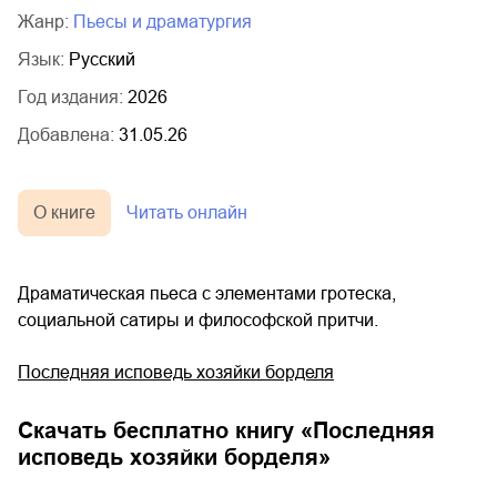
Жанр:
пьесы и драматургия
Язык:
Русский
Год издания:
2026
Добавлена:
31.05.26
О книге
Читать онлайн
Драматическая пьеса с элементами гротеска,
социальной сатиры и философской притчи.
Последняя исповедь хозяйки борделя
Скачать бесплатно книгу «
Последняя
исповедь хозяйки борделя
»