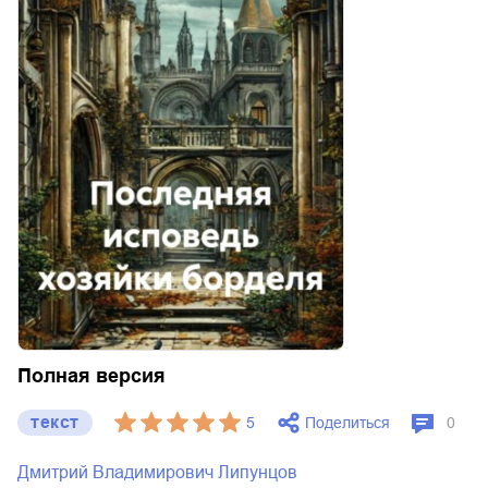
Полная версия
текст
Поделиться
5
0
Дмитрий Владимирович Липунцов