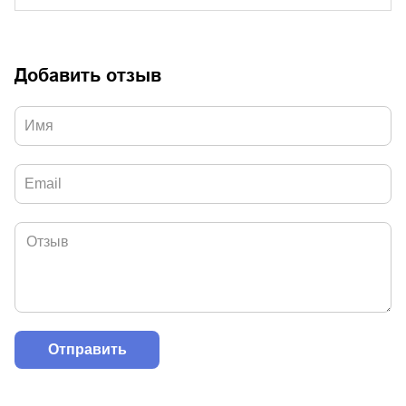
Добавить отзыв