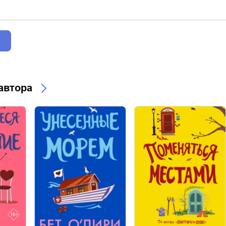
 автора