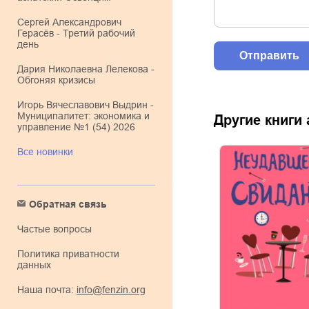
Сергей Александрович
Герасёв - Третий рабочий
день
Дария Николаевна Лелекова -
Обгоняя кризисы
Игорь Вячеславович Выдрин -
Муниципалитет: экономика и
Другие книги
управление №1 (54) 2026
Все новинки
Обратная связь
Частые вопросы
Политика приватности
данных
Наша почта:
info@fenzin.org