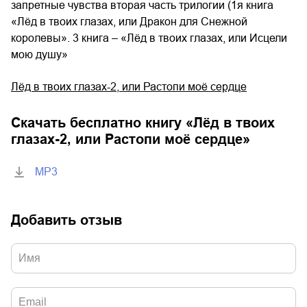
запретные чувства вторая часть трилогии (1я книга
«Лёд в твоих глазах, или Дракон для Снежной
королевы». 3 книга – «Лёд в твоих глазах, или Исцели
мою душу»
Лёд в твоих глазах-2, или Растопи моё сердце
Скачать бесплатно книгу «
Лёд в твоих
глазах-2, или Растопи моё сердце
»
MP3
Добавить отзыв