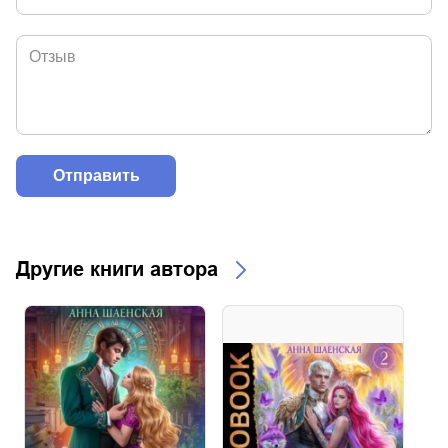
Другие книги автора