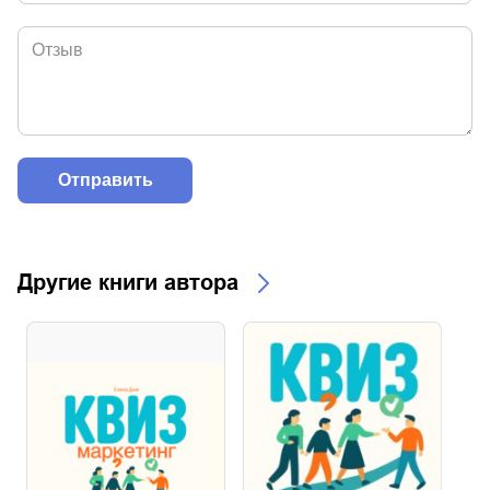
Другие книги автора