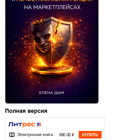
Полная версия
Электронная книга
990.00 ₽
КУПИТЬ