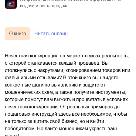
выдачи и роста продаж
О книге
Читать онлайн
Нечестная конкуренция на маркетплейсах реальность,
с которой сталкивается каждый продавец. Вы
столкнулись с накрутками, клонированием товаров или
фальшивыми отзывами? В этой книге вы найдёте
конкретные шаги по выявлению и защите от
мошеннических схем, а также получите инструменты,
которые помогут вам выжить и процветать в условиях
нечестной конкуренции. От реальных примеров до
пошаговых инструкций здесь всё необходимое, чтобы
не только защитить свой бизнес, но и выйти
победителем. Не дайте мошенникам украсть ваш
успех!