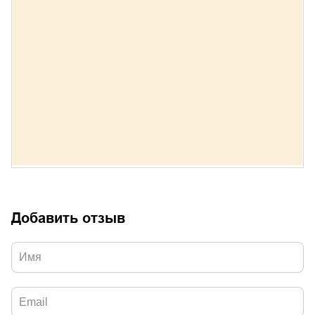
Добавить отзыв