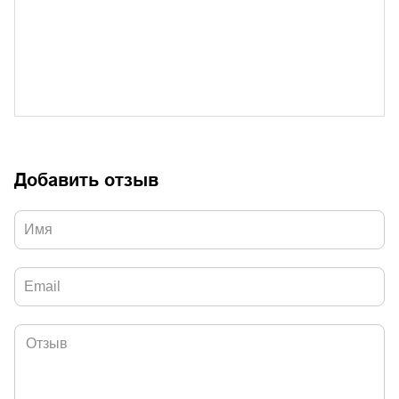
Добавить отзыв