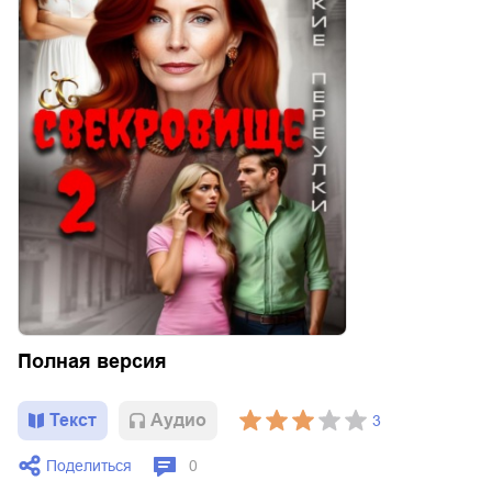
Полная версия
Текст
Aудио
3
Поделиться
0