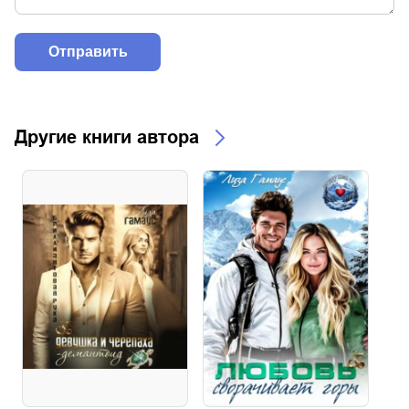
Другие книги автора