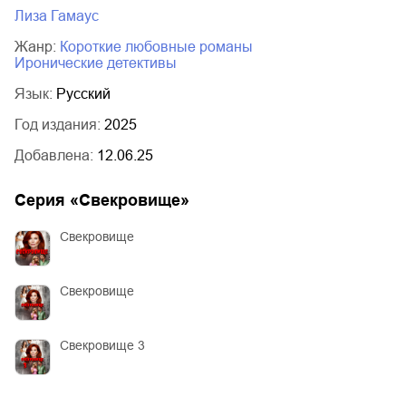
Лиза Гамаус
Жанр:
короткие любовные романы
иронические детективы
Язык:
Русский
Год издания:
2025
Добавлена:
12.06.25
Серия «
Свекровище
»
Свекровище
Свекровище
Свекровище 3