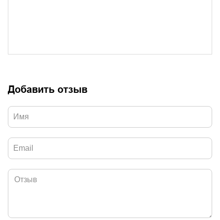
Добавить отзыв