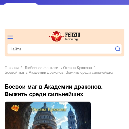
Главная
любовное фэнтези
Оксана Крюкова
Боевой маг в Академии драконов. Выжить среди сильнейших
Боевой маг в Академии драконов.
Выжить среди сильнейших