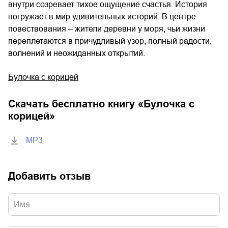
внутри созревает тихое ощущение счастья. История
погружает в мир удивительных историй. В центре
повествования – жители деревни у моря, чьи жизни
переплетаются в причудливый узор, полный радости,
волнений и неожиданных открытий.
Булочка с корицей
Скачать бесплатно книгу «
Булочка с
корицей
»
MP3
Добавить отзыв