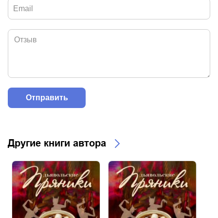
Другие книги автора