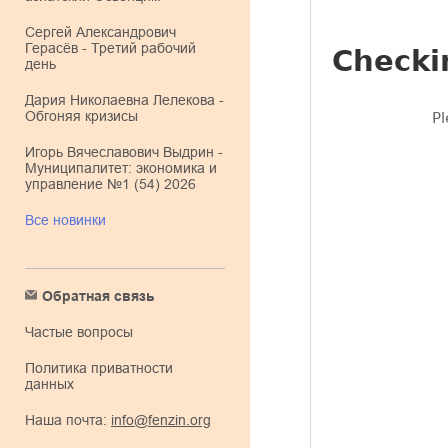
Сергей Александрович
Герасёв - Третий рабочий
день
Дария Николаевна Лелекова -
Обгоняя кризисы
Игорь Вячеславович Выдрин -
Муниципалитет: экономика и
управление №1 (54) 2026
Все новинки
Обратная связь
Частые вопросы
Политика приватности
данных
Наша почта:
info@fenzin.org