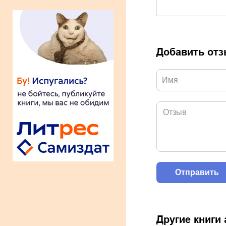
Добавить от
Другие книги