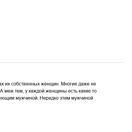
ах их собственных женщин. Многие даже не
 А меж тем, у каждой женщины есть какие то
твующим мужчиной. Нередко этим мужчиной