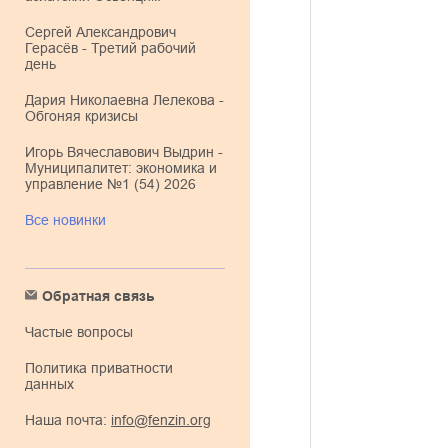
Сергей Александрович
Герасёв - Третий рабочий
день
Дария Николаевна Лелекова -
Обгоняя кризисы
Игорь Вячеславович Выдрин -
Муниципалитет: экономика и
управление №1 (54) 2026
Все новинки
Обратная связь
Частые вопросы
Политика приватности
данных
Наша почта:
info@fenzin.org