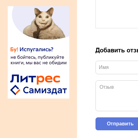
Добавить от