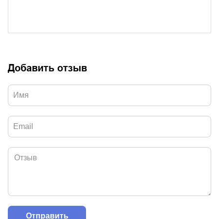
Добавить отзыв