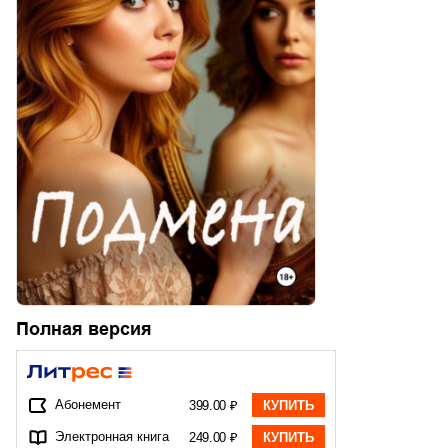
Полная версия
Абонемент
399.00 ₽
КУПИТЬ
Электронная книга
249.00 ₽
КУПИТЬ