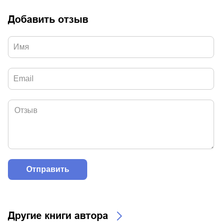
Добавить отзыв
Другие книги автора