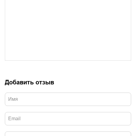
Добавить отзыв