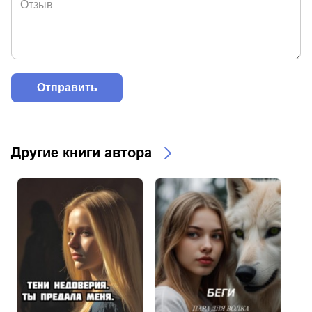
Другие книги автора