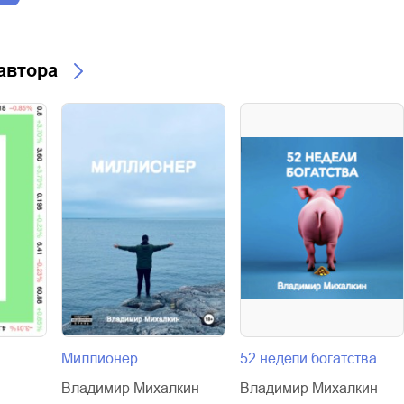
 автора
Миллионер
52 недели богатства
Владимир Михалкин
Владимир Михалкин