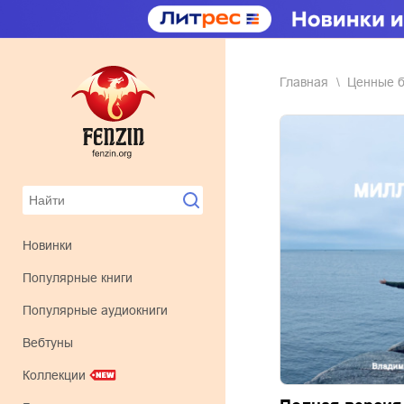
Главная
ценные 
Новинки
Популярные книги
Популярные аудиокниги
Вебтуны
Коллекции