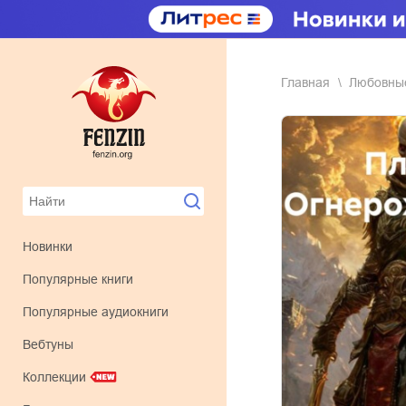
Главная
любовн
Новинки
Популярные книги
Популярные аудиокниги
Вебтуны
Коллекции