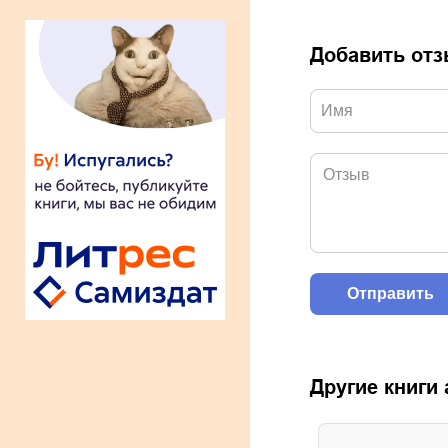
Добавить от
Другие книги