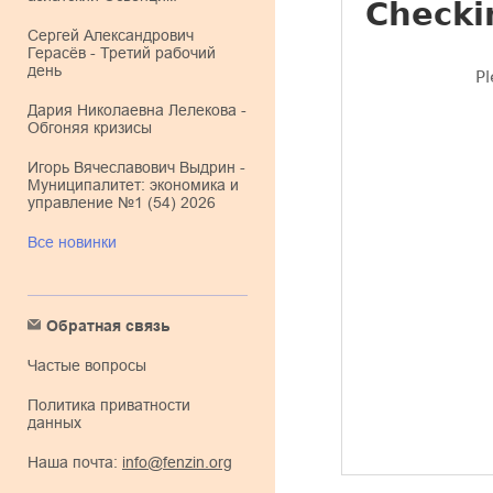
Сергей Александрович
Герасёв - Третий рабочий
день
Дария Николаевна Лелекова -
Обгоняя кризисы
Игорь Вячеславович Выдрин -
Муниципалитет: экономика и
управление №1 (54) 2026
Все новинки
Обратная связь
Частые вопросы
Политика приватности
данных
Наша почта:
info@fenzin.org