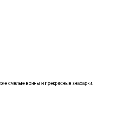
кже смелые воины и прекрасные знахарки.