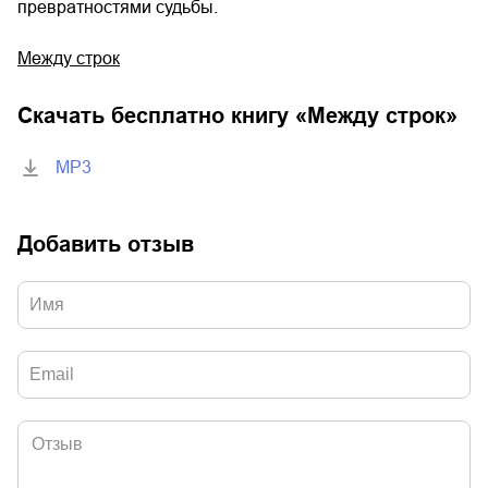
превратностями судьбы.
Между строк
Скачать бесплатно книгу «
Между строк
»
MP3
Добавить отзыв