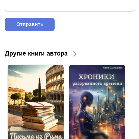
Другие книги автора