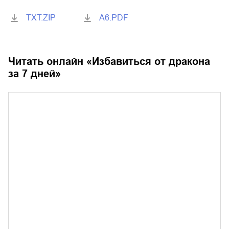
TXT.ZIP
A6.PDF
Читать онлайн «
Избавиться от дракона
за 7 дней
»