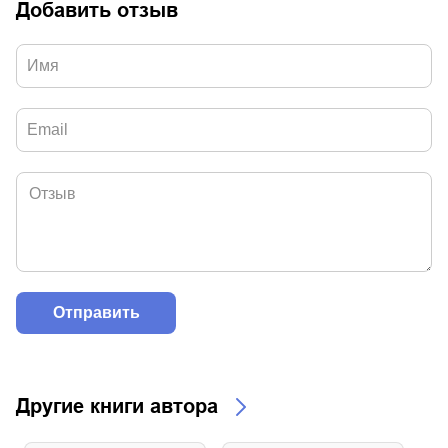
Добавить отзыв
Другие книги автора