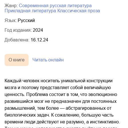
Жанр:
современная русская литература
прикладная литература
классическая проза
Язык:
Русский
Год издания:
2024
Добавлена:
16.12.24
О книге
Читать онлайн
Каждый человек носитель уникальной конструкции
мозга и поэтому представляет собой величайшую
ценность. Проблема состоит в том, что эволюционно
развившийся мозг не предназначен для постоянных
размышлений, тем более — абстрагированных от
биологических задач. К сожалению, большую часть
времени люди действуют не разумно, а инстинктивно.