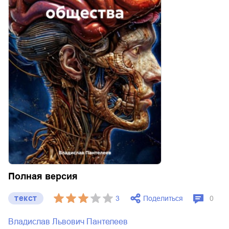
Полная версия
текст
Поделиться
3
0
Владислав Львович Пантелеев