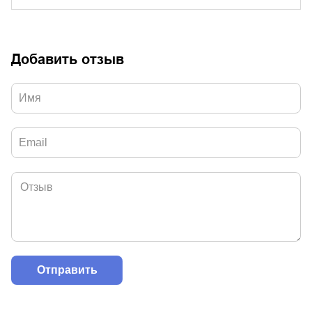
Добавить отзыв