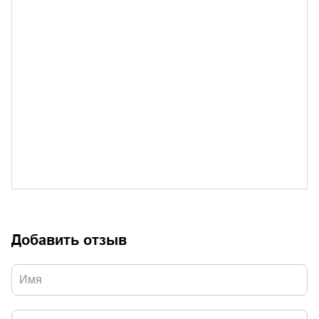
Добавить отзыв