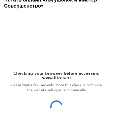
Совершенство
»