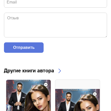
Другие книги автора