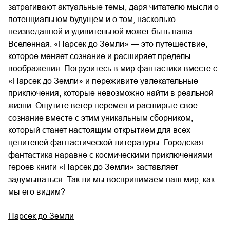
затрагивают актуальные темы, даря читателю мысли о
потенциальном будущем и о том, насколько
неизведанной и удивительной может быть наша
Вселенная. «Парсек до Земли» — это путешествие,
которое меняет сознание и расширяет пределы
воображения. Погрузитесь в мир фантастики вместе с
«Парсек до Земли» и переживите увлекательные
приключения, которые невозможно найти в реальной
жизни. Ощутите ветер перемен и расширьте свое
сознание вместе с этим уникальным сборником,
который станет настоящим открытием для всех
ценителей фантастической литературы. Городская
фантастика наравне с космическими приключениями
героев книги «Парсек до Земли» заставляет
задумываться. Так ли мы воспринимаем наш мир, как
мы его видим?
Парсек до Земли