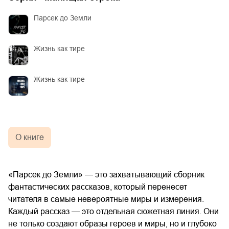
Парсек до Земли
Жизнь как тире
Жизнь как тире
О книге
«Парсек до Земли» — это захватывающий сборник
фантастических рассказов, который перенесет
читателя в самые невероятные миры и измерения.
Каждый рассказ — это отдельная сюжетная линия. Они
не только создают образы героев и миры, но и глубоко