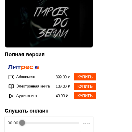
Полная версия
Абонемент
399.00 ₽
КУПИТЬ
Электронная книга
139.00 ₽
КУПИТЬ
Аудиокнига
49.90 ₽
КУПИТЬ
Слушать онлайн
00:00
--:--