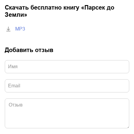
Скачать бесплатно книгу «
Парсек до
Земли
»
MP3
Добавить отзыв