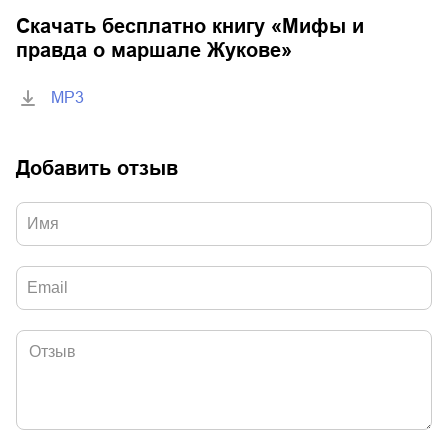
Скачать бесплатно книгу «
Мифы и
правда о маршале Жукове
»
MP3
Добавить отзыв