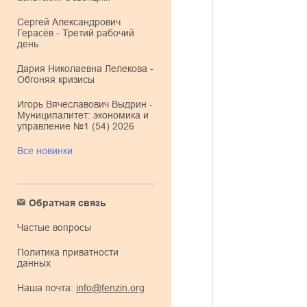
Сергей Александрович
Герасёв - Третий рабочий
день
Дария Николаевна Лелекова -
Обгоняя кризисы
Игорь Вячеславович Выдрин -
Муниципалитет: экономика и
управление №1 (54) 2026
Все новинки
Обратная связь
Частые вопросы
Политика приватности
данных
Наша почта:
info@fenzin.org