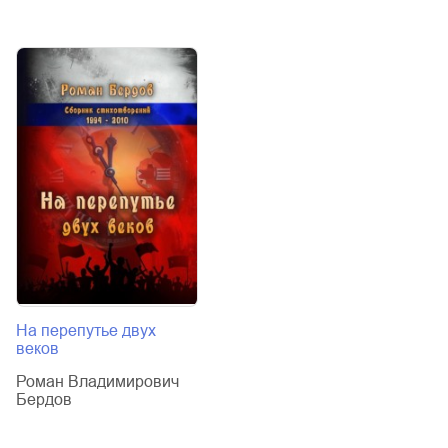
На перепутье двух
веков
Роман Владимирович
Бердов