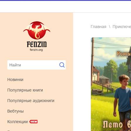
Главная
приключ
Новинки
Популярные книги
Популярные аудиокниги
Вебтуны
Коллекции