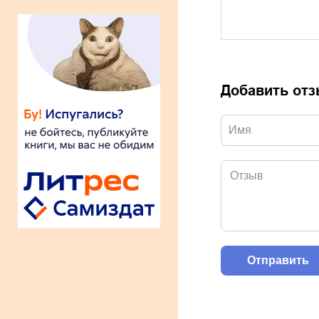
Добавить от