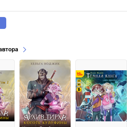
 автора