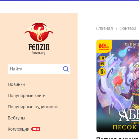
Главная
фэнтези
Новинки
Популярные книги
Популярные аудиокниги
Вебтуны
Коллекции