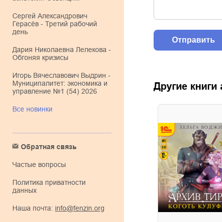
Сергей Александрович
Герасёв - Третий рабочий
день
Дария Николаевна Лелекова -
Обгоняя кризисы
Игорь Вячеславович Выдрин -
Муниципалитет: экономика и
Другие книги
управление №1 (54) 2026
Все новинки
Обратная связь
Частые вопросы
Политика приватности
данных
Наша почта:
info@fenzin.org