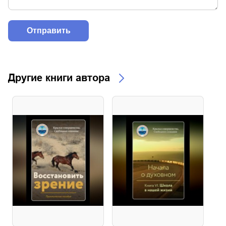
Другие книги автора