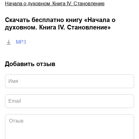
Начала о духовном. Книга IV. Становление
Скачать бесплатно книгу «
Начала о
духовном. Книга IV. Становление
»
MP3
Добавить отзыв