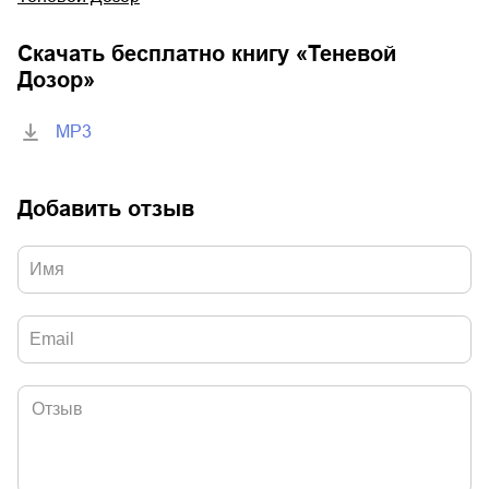
Скачать бесплатно книгу «
Теневой
Дозор
»
MP3
Добавить отзыв