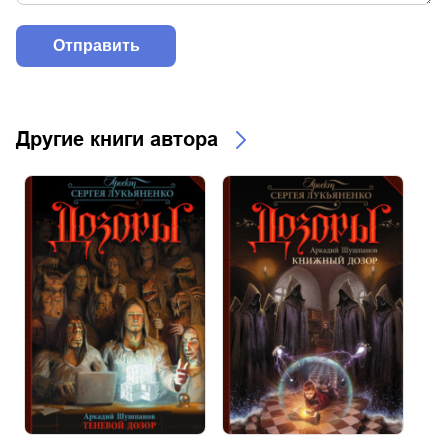
Другие книги автора