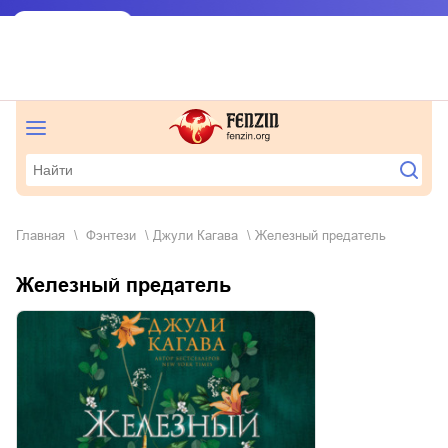
Главная
фэнтези
Джули Кагава
Железный предатель
Железный предатель