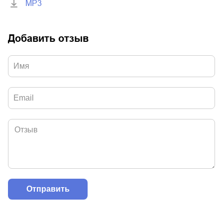
MP3
Добавить отзыв