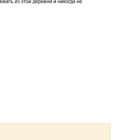
ежать из этой деревни и никогда не