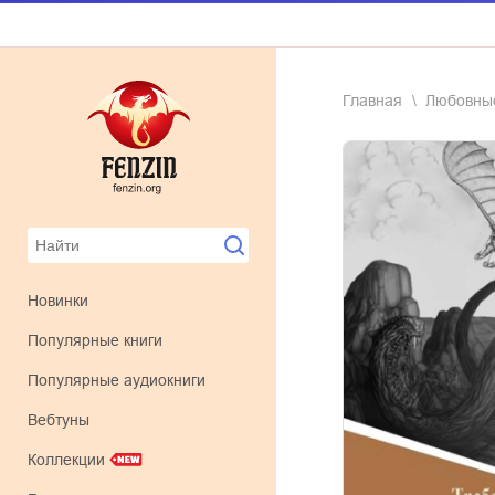
Главная
любовн
Новинки
Популярные книги
Популярные аудиокниги
Вебтуны
Коллекции