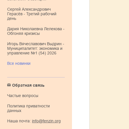
Сергей Александрович
Герасёв - Третий рабочий
день
Дария Николаевна Лелекова -
Обгоняя кризисы
Игорь Вячеславович Выдрин -
Муниципалитет: экономика и
управление №1 (54) 2026
Все новинки
Обратная связь
Частые вопросы
Политика приватности
данных
Наша почта:
info@fenzin.org