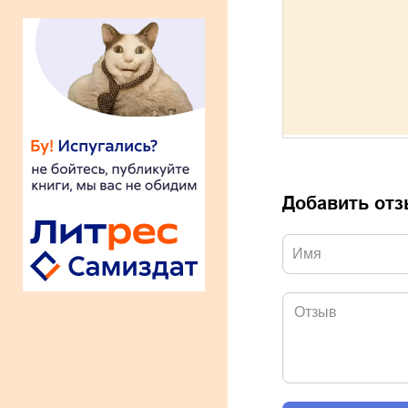
Добавить от