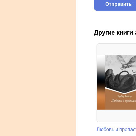
Другие книги
Любовь и пропас