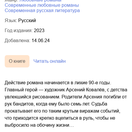
современные любовные романы
современная русская литература
Язык:
Русский
Год издания:
2023
Добавлена:
14.06.24
О книге
Читать онлайн
Действие романа начинается в лихие 90-е годы.
Главный герой — художник Арсений Ковалёв, с детства
увлекшийся рисованием. Родители Арсения погибли от
рук бандитов, когда ему было семь лет. Судьба
прокатывает его по таким крутым виражам событий,
что приходится крепко вцепиться в руль, чтобы не
выбросило на обочину жизни…