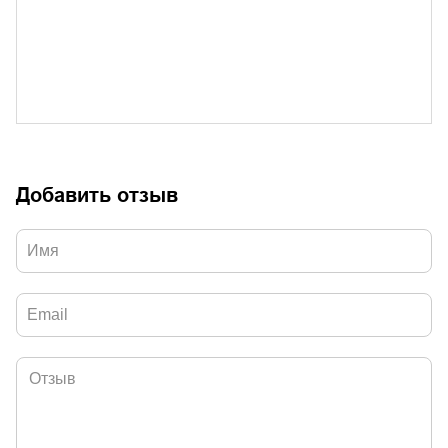
Добавить отзыв