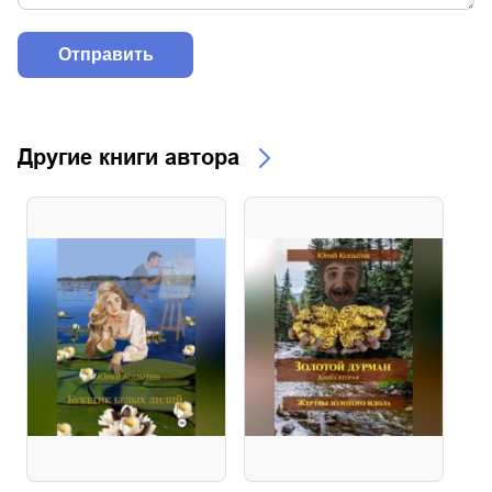
Другие книги автора