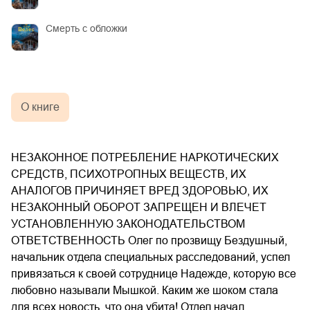
Смерть с обложки
О книге
НЕЗАКОННОЕ ПОТРЕБЛЕНИЕ НАРКОТИЧЕСКИХ
СРЕДСТВ, ПСИХОТРОПНЫХ ВЕЩЕСТВ, ИХ
АНАЛОГОВ ПРИЧИНЯЕТ ВРЕД ЗДОРОВЬЮ, ИХ
НЕЗАКОННЫЙ ОБОРОТ ЗАПРЕЩЕН И ВЛЕЧЕТ
УСТАНОВЛЕННУЮ ЗАКОНОДАТЕЛЬСТВОМ
ОТВЕТСТВЕННОСТЬ Олег по прозвищу Бездушный,
начальник отдела специальных расследований, успел
привязаться к своей сотруднице Надежде, которую все
любовно называли Мышкой. Каким же шоком стала
для всех новость, что она убита! Отдел начал