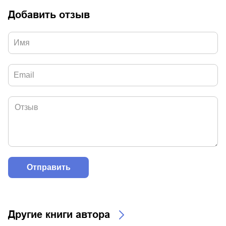
Добавить отзыв
Другие книги автора