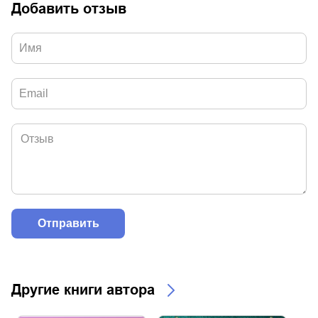
Добавить отзыв
Другие книги автора