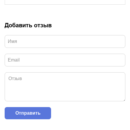
Добавить отзыв