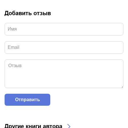
Добавить отзыв
Другие книги автора