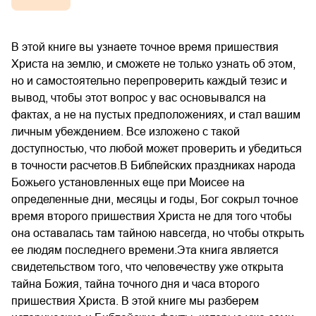
В этой книге вы узнаете точное время пришествия
Христа на землю, и сможете не только узнать об этом,
но и самостоятельно перепроверить каждый тезис и
вывод, чтобы этот вопрос у вас основывался на
фактах, а не на пустых предположениях, и стал вашим
личным убеждением. Все изложено с такой
доступностью, что любой может проверить и убедиться
в точности расчетов.В Библейских праздниках народа
Божьего установленных еще при Моисее на
определенные дни, месяцы и годы, Бог сокрыл точное
время второго пришествия Христа не для того чтобы
она оставалась там тайною навсегда, но чтобы открыть
ее людям последнего времени.Эта книга является
свидетельством того, что человечеству уже открыта
тайна Божия, тайна точного дня и часа второго
пришествия Христа. В этой книге мы разберем