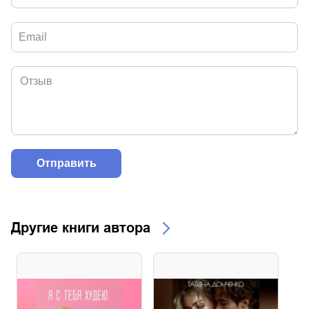
Другие книги автора