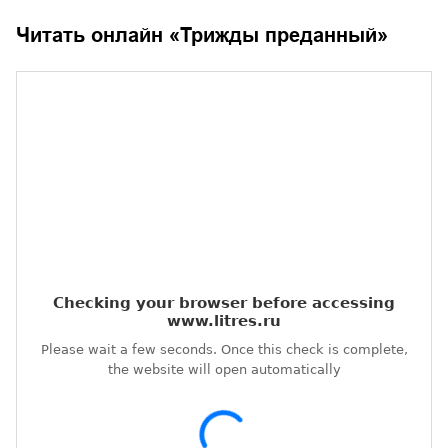
Читать онлайн «
Трижды преданный
»