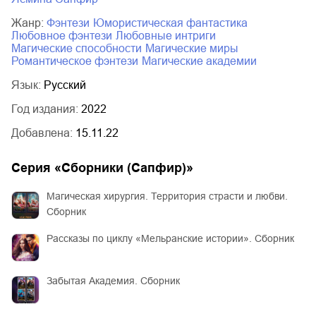
Жанр:
фэнтези
юмористическая фантастика
любовное фэнтези
любовные интриги
магические способности
магические миры
романтическое фэнтези
магические академии
Язык:
Русский
Год издания:
2022
Добавлена:
15.11.22
Серия «
Сборники (Сапфир)
»
Магическая хирургия. Территория страсти и любви.
Сборник
Рассказы по циклу «Мельранские истории». Сборник
Забытая Академия. Сборник