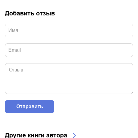
Добавить отзыв
Другие книги автора