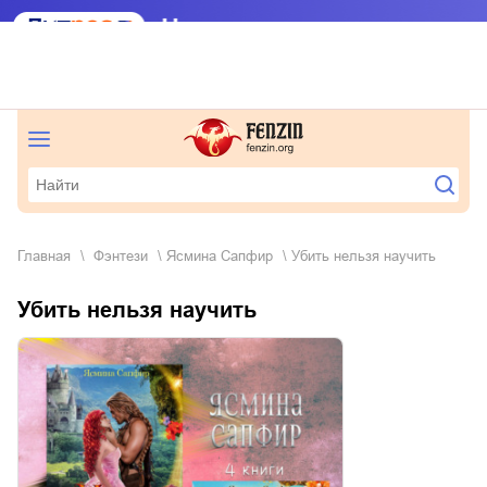
Главная
фэнтези
Ясмина Сапфир
Убить нельзя научить
Убить нельзя научить