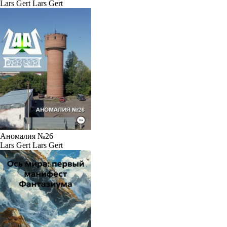
Lars Gert Lars Gert
Аномалия №26
Lars Gert Lars Gert