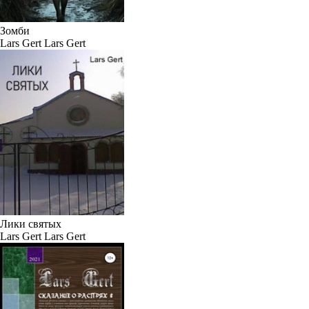
Зомби
Lars Gert Lars Gert
Лики святых
Lars Gert Lars Gert