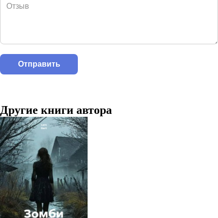
Другие книги автора