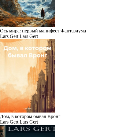
Ось мира: первый манифест Фантазиума
Lars Gert Lars Gert
Дом, в котором бывал Вронг
Lars Gert Lars Gert