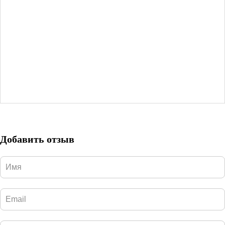
Добавить отзыв