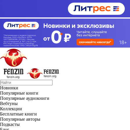
Новинки
Популярные книги
Популярные аудиокниги
Вебтуны
Коллекции
Бесплатные книги
Популярные авторы
Подкасты
Блог