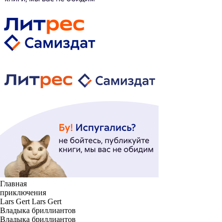
Главная
приключения
Lars Gert Lars Gert
Владыка бриллиантов
Владыка бриллиантов