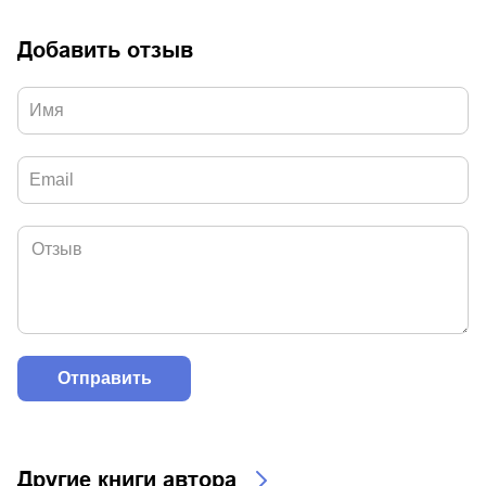
Добавить отзыв
Другие книги автора