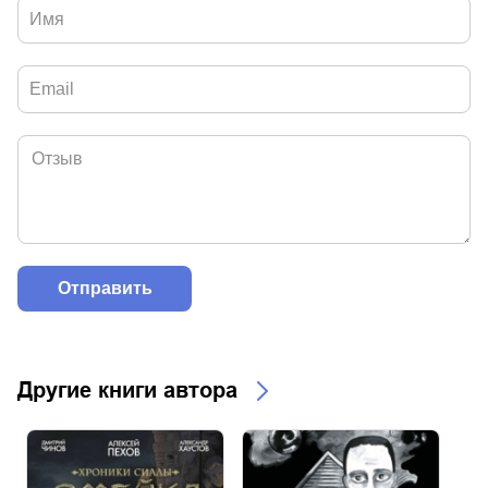
Другие книги автора