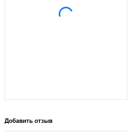
Добавить отзыв