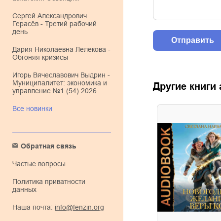
Сергей Александрович
Герасёв - Третий рабочий
день
Дария Николаевна Лелекова -
Обгоняя кризисы
Игорь Вячеславович Выдрин -
Муниципалитет: экономика и
Другие книги
управление №1 (54) 2026
Все новинки
Обратная связь
Частые вопросы
Политика приватности
данных
Наша почта:
info@fenzin.org