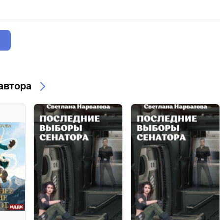
 автора