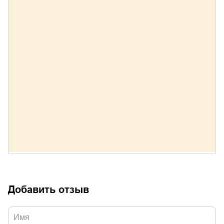
Добавить отзыв