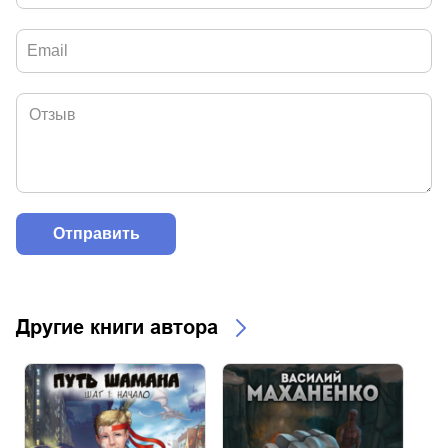
Другие книги автора