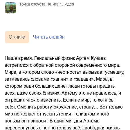
Точка отсчета. Книга 1. Идея
О книге
Читать онлайн
Наше время. Гениальный физик Артём Кучаев
встретился с обратной стороной современного мира.
Мира, в котором слово «честность» вызывает усмешку,
затмеваясь словами «хапни» и «задави». Мира, в
котором ради больших денег люди готовы предать
всех, даже своих близких. Артёму это не нравилось, и
он решил что-то изменить. Если не мир, то хотя бы
себя. Сменить работу, окружение, страну… Вот только
мир не желает отпускать гения – слишком много
пользы он приносит. В один миг для Артёма
перевернулось с ног на голову всё: свободная жизнь