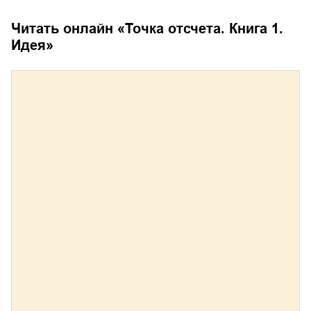
Читать онлайн «
Точка отсчета. Книга 1.
Идея
»