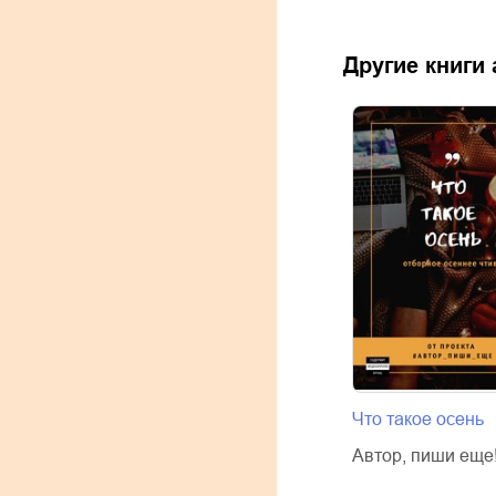
Другие книги
Что такое осень
Автор, пиши еще