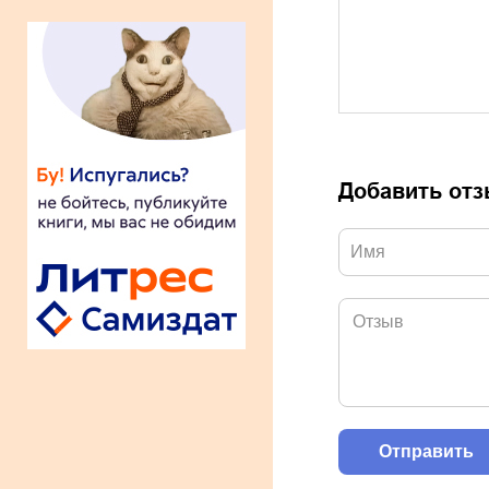
Добавить от