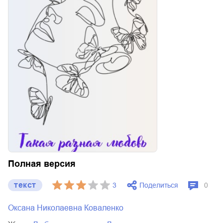
Полная версия
текст
Поделиться
3
0
Оксана Николаевна Коваленко