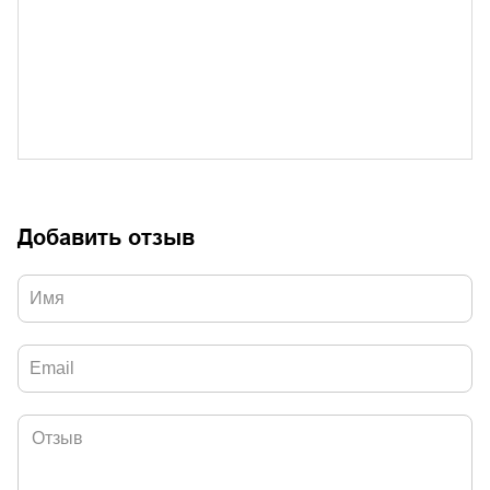
Добавить отзыв