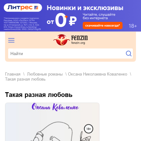
Главная
любовные романы
Оксана Николаевна Коваленко
Такая разная любовь
Такая разная любовь