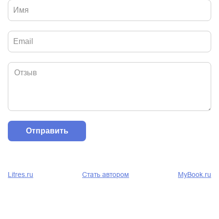
Litres.ru
Стать автором
MyBook.ru