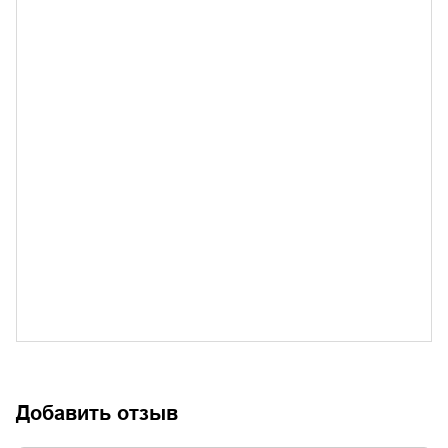
Добавить отзыв