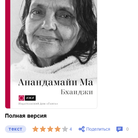
Полная версия
текст
Поделиться
4
0