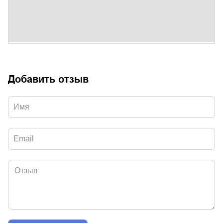
Добавить отзыв