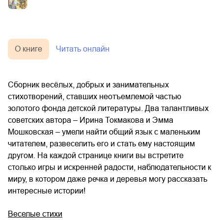
О книге
Читать онлайн
Сборник весёлых, добрых и занимательных
стихотворений, ставших неотъемлемой частью
золотого фонда детской литературы. Два талантливых
советских автора – Ирина Токмакова и Эмма
Мошковская – умели найти общий язык с маленьким
читателем, развеселить его и стать ему настоящим
другом. На каждой странице книги вы встретите
столько игры и искренней радости, наблюдательности к
миру, в котором даже речка и деревья могу рассказать
интересные истории!
Веселые стихи