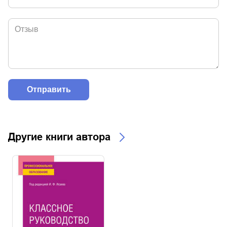
Другие книги автора