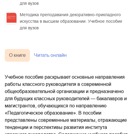
для вузов
Методика преподавания декоративно-прикладного
искусства в высшем образовании. Учебное пособие
для вузов
О книге
Читать онлайн
Учебное пособие раскрывает основные направления
работы классного руководителя в современной
общеобразовательной организации и предназначено
для будущих классных руководителей — бакалавров и
магистрантов, обучающихся по направлению
«Педагогическое образование». В пособии
представлены современные материалы, отражающие
тенденции и перспективы развития института