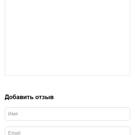
Добавить отзыв