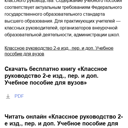
классного руководства. Содержание учебного пособия
соответствует актуальным требованиям Федерального
государственного образовательного стандарта
высшего образования. Для практикующих учителей —
классных руководителей, организаторов внеурочной
образовательной деятельности, администрации школ.
Классное руководство 2-е изд., пер. и доп. Учебное
пособие для вузов
Скачать бесплатно книгу «
Классное
руководство 2-е изд., пер. и доп.
Учебное пособие для вузов
»
PDF
Читать онлайн «
Классное руководство 2-
е изд., пер. и доп. Учебное пособие для