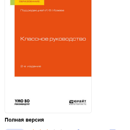
Полная версия