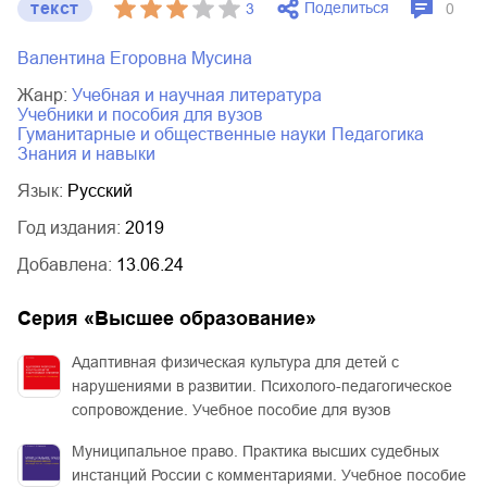
текст
Поделиться
3
0
Валентина Егоровна Мусина
Жанр:
учебная и научная литература
учебники и пособия для вузов
гуманитарные и общественные науки
педагогика
знания и навыки
Язык:
Русский
Год издания:
2019
Добавлена:
13.06.24
Серия «
Высшее образование
»
Адаптивная физическая культура для детей с
нарушениями в развитии. Психолого-педагогическое
сопровождение. Учебное пособие для вузов
Муниципальное право. Практика высших судебных
инстанций России с комментариями. Учебное пособие