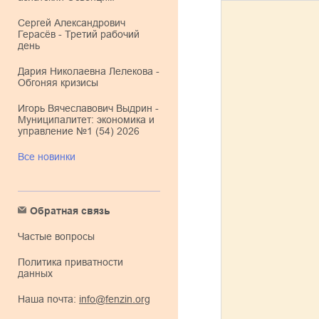
Сергей Александрович
Герасёв - Третий рабочий
день
Дария Николаевна Лелекова -
Обгоняя кризисы
Игорь Вячеславович Выдрин -
Муниципалитет: экономика и
управление №1 (54) 2026
Все новинки
Обратная связь
Частые вопросы
Политика приватности
данных
Наша почта:
info@fenzin.org