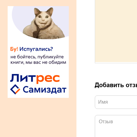
Добавить от