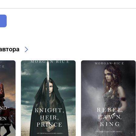
 автора