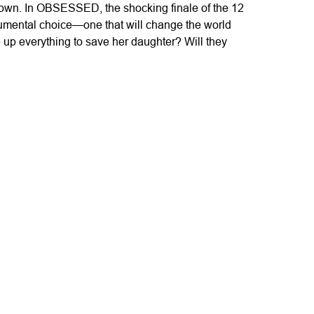
 town. In OBSESSED, the shocking finale of the 12
mental choice—one that will change the world
ve up everything to save her daughter? Will they