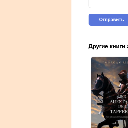
Другие книги