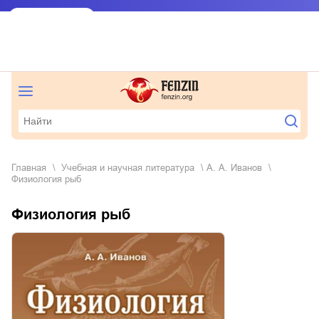
Главная
учебная и научная литература
А. А. Иванов
Физиология рыб
Физиология рыб