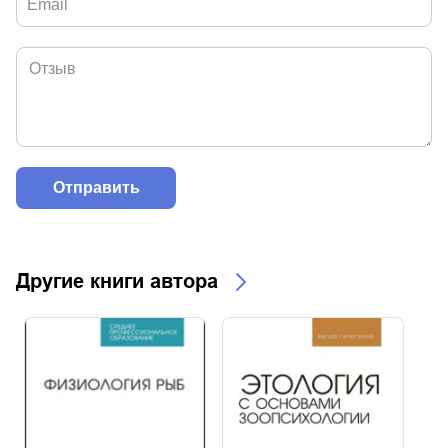
Другие книги автора