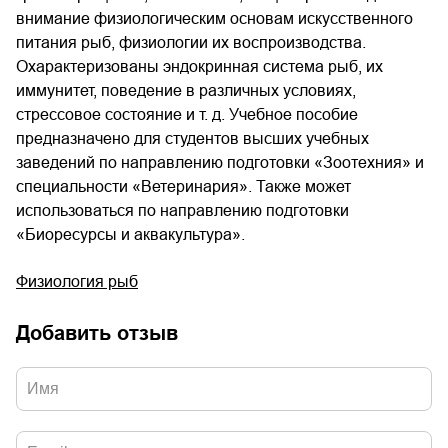
внимание физиологическим основам искусственного
питания рыб, физиологии их воспроизводства.
Охарактеризованы эндокринная система рыб, их
иммунитет, поведение в различных условиях,
стрессовое состояние и т. д. Учебное пособие
предназначено для студентов высших учебных
заведений по направлению подготовки «Зоотехния» и
специальности «Ветеринария». Также может
использоваться по направлению подготовки
«Биоресурсы и аквакультура».
Физиология рыб
Добавить отзыв