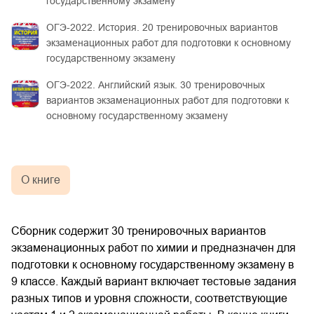
государственному экзамену
ОГЭ-2022. История. 20 тренировочных вариантов
экзаменационных работ для подготовки к основному
государственному экзамену
ОГЭ-2022. Английский язык. 30 тренировочных
вариантов экзаменационных работ для подготовки к
основному государственному экзамену
О книге
Сборник содержит 30 тренировочных вариантов
экзаменационных работ по химии и предназначен для
подготовки к основному государственному экзамену в
9 классе. Каждый вариант включает тестовые задания
разных типов и уровня сложности, соответствующие