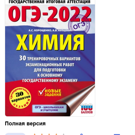
Полная версия