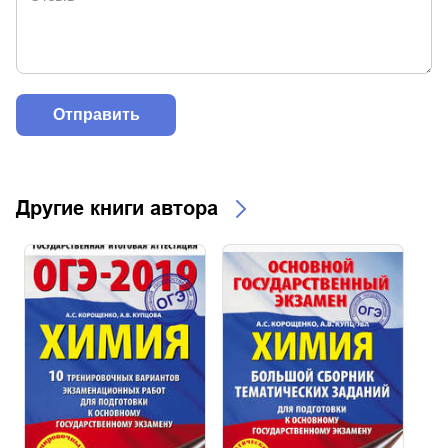
Другие книги автора