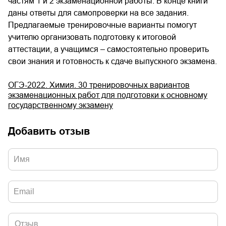
частям 1 и 2 экзаменационной работы. В конце книги
даны ответы для самопроверки на все задания.
Предлагаемые тренировочные варианты помогут
учителю организовать подготовку к итоговой
аттестации, а учащимся – самостоятельно проверить
свои знания и готовность к сдаче выпускного экзамена.
ОГЭ-2022. Химия. 30 тренировочных вариантов
экзаменационных работ для подготовки к основному
государственному экзамену
Добавить отзыв