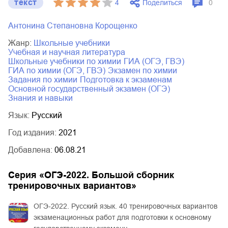
текст
Поделиться
4
0
Антонина Степановна Корощенко
Жанр:
школьные учебники
учебная и научная литература
школьные учебники по химии
ГИА (ОГЭ, ГВЭ)
ГИА по химии (ОГЭ, ГВЭ)
экзамен по химии
задания по химии
подготовка к экзаменам
основной государственный экзамен (ОГЭ)
знания и навыки
Язык:
Русский
Год издания:
2021
Добавлена:
06.08.21
Серия «
ОГЭ-2022. Большой сборник
тренировочных вариантов
»
ОГЭ-2022. Русский язык. 40 тренировочных вариантов
экзаменационных работ для подготовки к основному